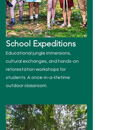
School Expeditions
Educational jungle immersions,
cultural exchanges, and hands-on
reforestation workshops for
students. A once-in-a-lifetime
outdoor classroom.