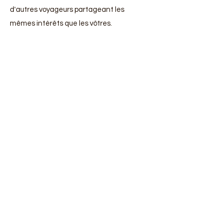
d'autres voyageurs partageant les
mêmes intérêts que les vôtres.