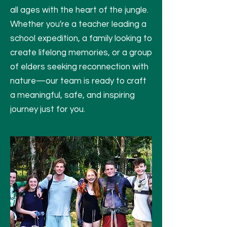
all ages with the heart of the jungle.
Whether you're a teacher leading a
school expedition, a family looking to
create lifelong memories, or a group
of elders seeking reconnection with
nature—our team is ready to craft
a meaningful, safe, and inspiring
journey just for you.