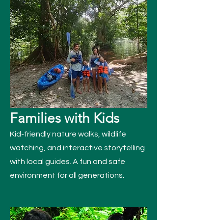
Families with Kids
Kid-friendly nature walks, wildlife
watching, and interactive storytelling
with local guides. A fun and safe
environment for all generations.