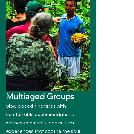
Multiaged Groups
Slow-paced itineraries with
comfortable accommodations,
wellness moments, and cultural
experiences that soothe the soul.