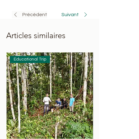
Précédent
Suivant
Articles similaires
Educational Trip